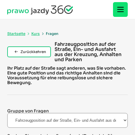
Startseite
Kurs
Fragen
Fahrzeugposition auf der
Straße, Ein- und Ausfahrt
Zurückkehren
aus der Kreuzung, Anhalten
und Parken
Ihr Platz auf der Straße sagt anderen, was Sie vorhaben.
Eine gute Position und das richtige Anhalten sind die
Voraussetzung für eine reibungslose und sichere
Bewegung.
Gruppe von Fragen