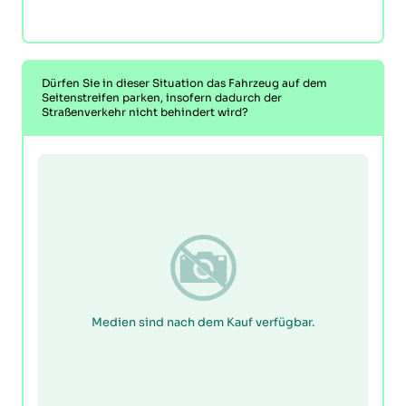
Dürfen Sie in dieser Situation das Fahrzeug auf dem
Seitenstreifen parken, insofern dadurch der
Straßenverkehr nicht behindert wird?
Medien sind nach dem Kauf verfügbar.