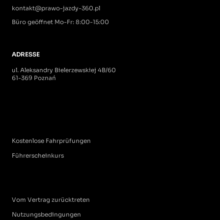
kontakt@prawo-jazdy-360.pl
Büro geöffnet Mo-Fr: 8:00-15:00
ADRESSE
ul. Aleksandry Bielerzewskiej 4B/60
61-369 Poznań
Kostenlose Fahrprüfungen
Führerscheinkurs
Vom Vertrag zurücktreten
Nutzungsbedingungen