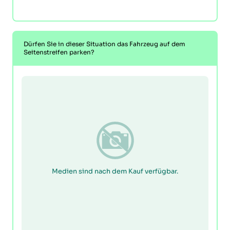
Dürfen Sie in dieser Situation das Fahrzeug auf dem
Seitenstreifen parken?
Medien sind nach dem Kauf verfügbar.