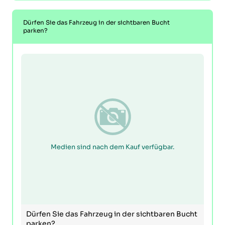
Dürfen Sie das Fahrzeug in der sichtbaren Bucht
parken?
Medien sind nach dem Kauf verfügbar.
Dürfen Sie das Fahrzeug in der sichtbaren Bucht
parken?