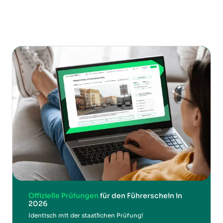
Offizielle Prüfungen
für den Führerschein in
2026
Identisch mit der staatlichen Prüfung!