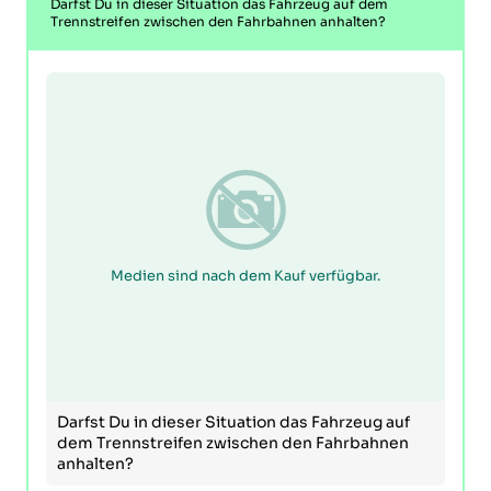
Darfst Du in dieser Situation das Fahrzeug auf dem
Trennstreifen zwischen den Fahrbahnen anhalten?
Medien sind nach dem Kauf verfügbar.
Darfst Du in dieser Situation das Fahrzeug auf
dem Trennstreifen zwischen den Fahrbahnen
anhalten?