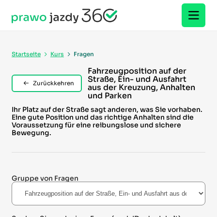
Startseite
Kurs
Fragen
Fahrzeugposition auf der
Straße, Ein- und Ausfahrt
Zurückkehren
aus der Kreuzung, Anhalten
und Parken
Ihr Platz auf der Straße sagt anderen, was Sie vorhaben.
Eine gute Position und das richtige Anhalten sind die
Voraussetzung für eine reibungslose und sichere
Bewegung.
Gruppe von Fragen