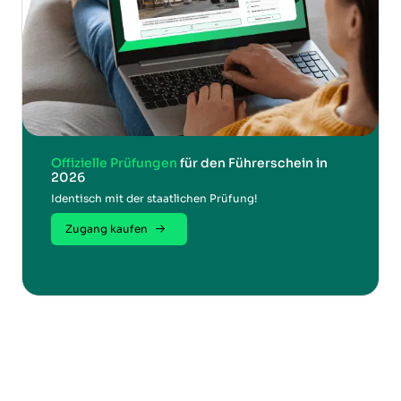
Offizielle Prüfungen
für den Führerschein in
2026
Identisch mit der staatlichen Prüfung!
Zugang kaufen