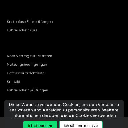
Kostenlose Fahrprüfungen
Führerscheinkurs
Vom Vertrag zurücktreten
Nutzungsbedingungen
Datenschutzrichtlinie
Kontakt
Führerscheinprüfungen
Diese Website verwendet Cookies, um den Verkehr zu
analysieren und Anzeigen zu personalisieren.
Weitere
Informationen darüber, wie wir Cookies verwenden
Ich stimme zu
Ich stimme nicht zu