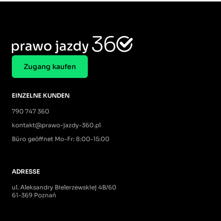
Zugang kaufen
EINZELNE KUNDEN
790 747 360
kontakt@prawo-jazdy-360.pl
Büro geöffnet Mo-Fr: 8:00-15:00
ADRESSE
ul. Aleksandry Bielerzewskiej 4B/60
61-369 Poznań