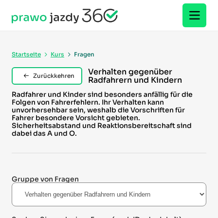
Startseite
Kurs
Fragen
Verhalten gegenüber
Zurückkehren
Radfahrern und Kindern
Radfahrer und Kinder sind besonders anfällig für die
Folgen von Fahrerfehlern. Ihr Verhalten kann
unvorhersehbar sein, weshalb die Vorschriften für
Fahrer besondere Vorsicht gebieten.
Sicherheitsabstand und Reaktionsbereitschaft sind
dabei das A und O.
Gruppe von Fragen