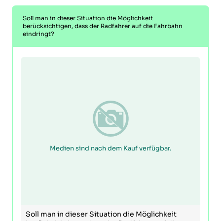
Soll man in dieser Situation die Möglichkeit
berücksichtigen, dass der Radfahrer auf die Fahrbahn
eindringt?
Medien sind nach dem Kauf verfügbar.
Soll man in dieser Situation die Möglichkeit