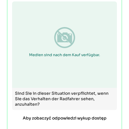
Medien sind nach dem Kauf verfügbar.
Sind Sie in dieser Situation verpflichtet, wenn
Sie das Verhalten der Radfahrer sehen,
anzuhalten?
Aby zobaczyć odpowiedzi wykup dostęp