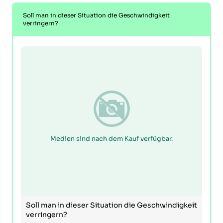
Soll man in dieser Situation die Geschwindigkeit
verringern?
Medien sind nach dem Kauf verfügbar.
Soll man in dieser Situation die Geschwindigkeit
verringern?