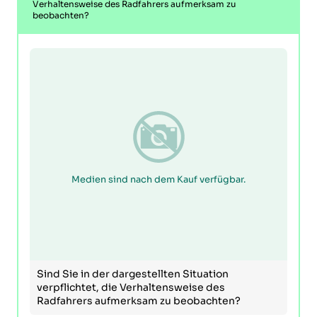
Verhaltensweise des Radfahrers aufmerksam zu
beobachten?
Medien sind nach dem Kauf verfügbar.
Sind Sie in der dargestellten Situation
verpflichtet, die Verhaltensweise des
Radfahrers aufmerksam zu beobachten?