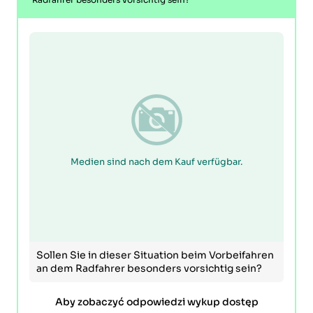
Medien sind nach dem Kauf verfügbar.
Sollen Sie in dieser Situation beim Vorbeifahren
an dem Radfahrer besonders vorsichtig sein?
Aby zobaczyć odpowiedzi wykup dostęp