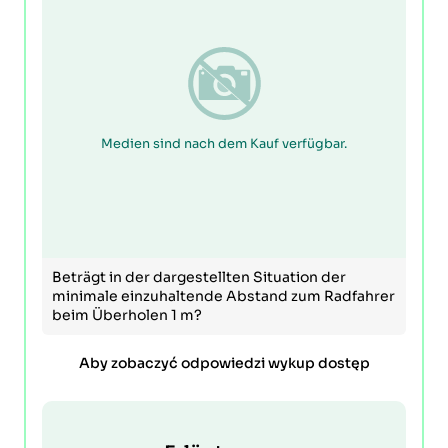
Medien sind nach dem Kauf verfügbar.
Beträgt in der dargestellten Situation der
minimale einzuhaltende Abstand zum Radfahrer
beim Überholen 1 m?
Aby zobaczyć odpowiedzi wykup dostęp