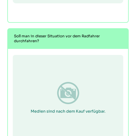
Soll man in dieser Situation vor dem Radfahrer
durchfahren?
Medien sind nach dem Kauf verfügbar.