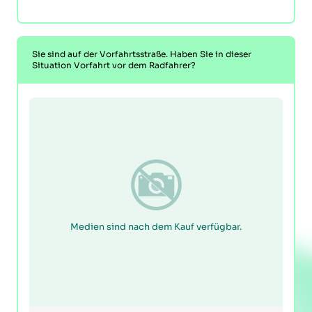
Sie sind auf der Vorfahrtsstraße. Haben Sie in dieser
Situation Vorfahrt vor dem Radfahrer?
Medien sind nach dem Kauf verfügbar.