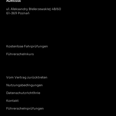
ADRESSE
ul. Aleksandry Bielerzewskiej 4B/60
61-369 Poznań
Kostenlose Fahrprüfungen
Führerscheinkurs
Vom Vertrag zurücktreten
Nutzungsbedingungen
Datenschutzrichtlinie
Kontakt
Führerscheinprüfungen