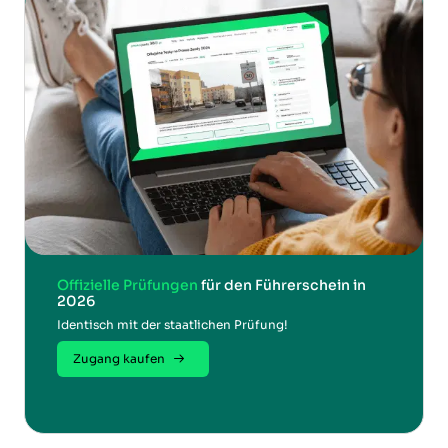
Offizielle Prüfungen
für den Führerschein in
2026
Identisch mit der staatlichen Prüfung!
Zugang kaufen