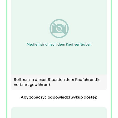
Medien sind nach dem Kauf verfügbar.
Soll man in dieser Situation dem Radfahrer die
Vorfahrt gewähren?
Aby zobaczyć odpowiedzi wykup dostęp