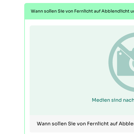
Wann sollen Sie von Fernlicht auf Abblendlicht 
Medien sind nach
Wann sollen Sie von Fernlicht auf Abbl