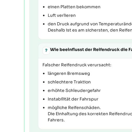
einen Platten bekommen
Luft verlieren
den Druck aufgrund von Temperaturänd
Deshalb ist es am sichersten, den Reifen
Wie beeinflusst der Reifendruck die F
?
Falscher Reifendruck verursacht:
längeren Bremsweg
schlechtere Traktion
erhöhte Schleudergefahr
Instabilität der Fahrspur
mögliche Reifenschäden.
Die Einhaltung des korrekten Reifendru
Fahrers.