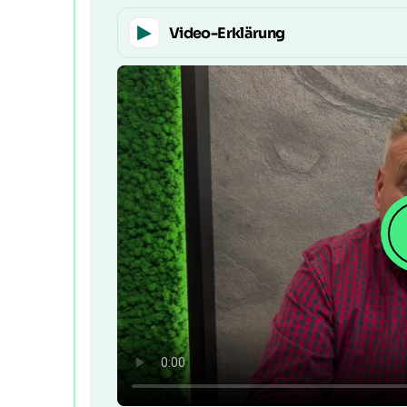
Video-Erklärung