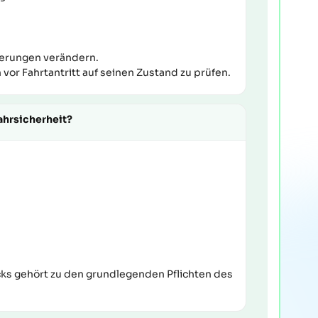
erungen verändern.
 vor Fahrtantritt auf seinen Zustand zu prüfen.
ahrsicherheit?
cks gehört zu den grundlegenden Pflichten des