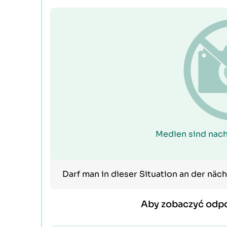
Medien sind nach
Darf man in dieser Situation an der nä
Aby zobaczyć odp