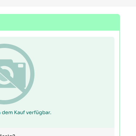
 dem Kauf verfügbar.