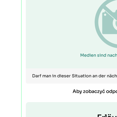
Medien sind nach
Darf man in dieser Situation an der nä
Aby zobaczyć odp